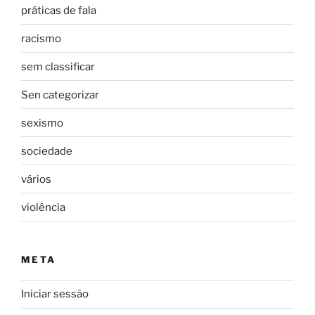
práticas de fala
racismo
sem classificar
Sen categorizar
sexismo
sociedade
vários
violência
META
Iniciar sessão