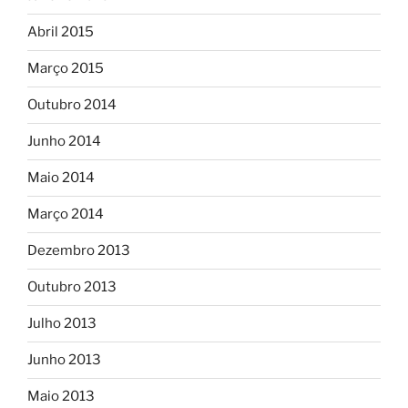
Abril 2015
Março 2015
Outubro 2014
Junho 2014
Maio 2014
Março 2014
Dezembro 2013
Outubro 2013
Julho 2013
Junho 2013
Maio 2013