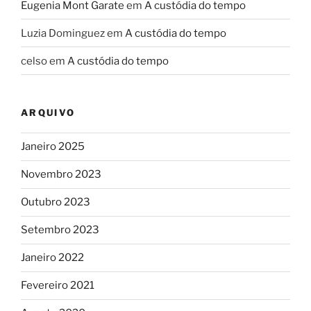
Eugenia Mont Garate
em
A custódia do tempo
Luzia Dominguez
em
A custódia do tempo
celso
em
A custódia do tempo
ARQUIVO
Janeiro 2025
Novembro 2023
Outubro 2023
Setembro 2023
Janeiro 2022
Fevereiro 2021