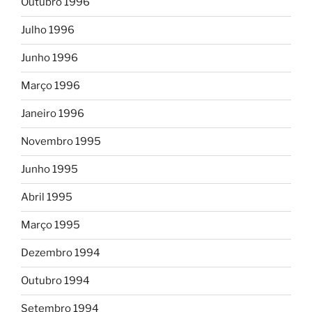
Outubro 1996
Julho 1996
Junho 1996
Março 1996
Janeiro 1996
Novembro 1995
Junho 1995
Abril 1995
Março 1995
Dezembro 1994
Outubro 1994
Setembro 1994