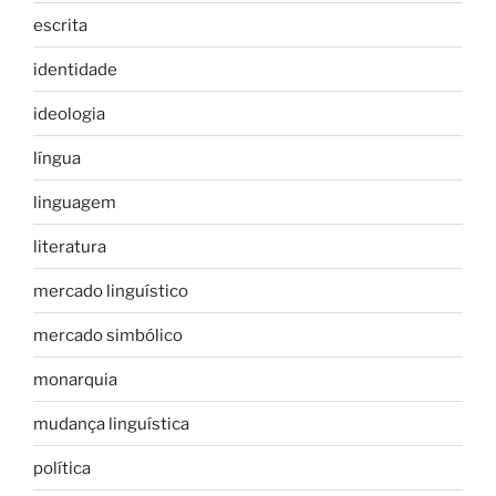
escrita
identidade
ideologia
língua
linguagem
literatura
mercado linguístico
mercado simbólico
monarquia
mudança linguística
política