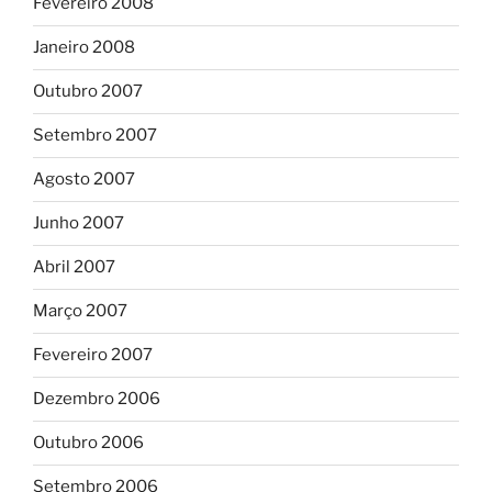
Fevereiro 2008
Janeiro 2008
Outubro 2007
Setembro 2007
Agosto 2007
Junho 2007
Abril 2007
Março 2007
Fevereiro 2007
Dezembro 2006
Outubro 2006
Setembro 2006