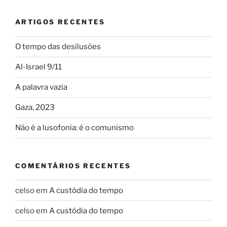
ARTIGOS RECENTES
O tempo das desilusões
Al-Israel 9/11
A palavra vazia
Gaza, 2023
Não é a lusofonia: é o comunismo
COMENTÁRIOS RECENTES
celso
em
A custódia do tempo
celso
em
A custódia do tempo