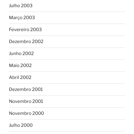
Julho 2003
Março 2003
Fevereiro 2003
Dezembro 2002
Junho 2002
Maio 2002
Abril 2002
Dezembro 2001
Novembro 2001
Novembro 2000
Julho 2000