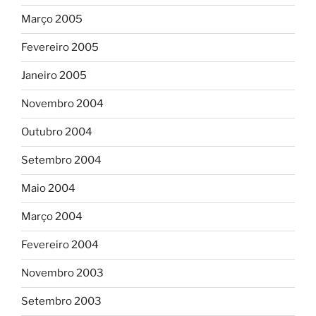
Março 2005
Fevereiro 2005
Janeiro 2005
Novembro 2004
Outubro 2004
Setembro 2004
Maio 2004
Março 2004
Fevereiro 2004
Novembro 2003
Setembro 2003