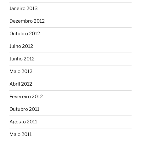
Janeiro 2013
Dezembro 2012
Outubro 2012
Julho 2012
Junho 2012
Maio 2012
Abril 2012
Fevereiro 2012
Outubro 2011
Agosto 2011
Maio 2011