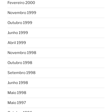
Fevereiro 2000
Novembro 1999
Outubro 1999
Junho 1999
Abril 1999
Novembro 1998
Outubro 1998
Setembro 1998
Junho 1998
Maio 1998
Maio 1997