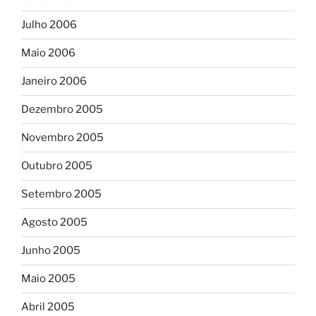
Julho 2006
Maio 2006
Janeiro 2006
Dezembro 2005
Novembro 2005
Outubro 2005
Setembro 2005
Agosto 2005
Junho 2005
Maio 2005
Abril 2005