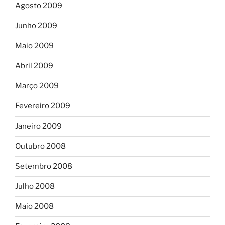
Agosto 2009
Junho 2009
Maio 2009
Abril 2009
Março 2009
Fevereiro 2009
Janeiro 2009
Outubro 2008
Setembro 2008
Julho 2008
Maio 2008