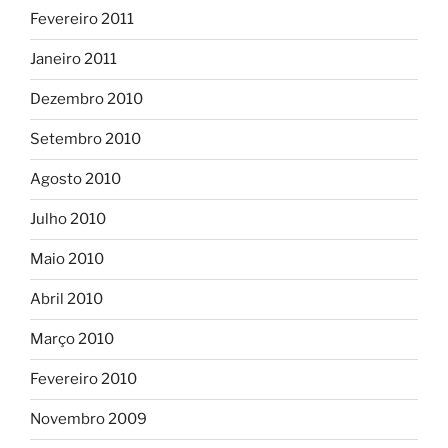
Fevereiro 2011
Janeiro 2011
Dezembro 2010
Setembro 2010
Agosto 2010
Julho 2010
Maio 2010
Abril 2010
Março 2010
Fevereiro 2010
Novembro 2009