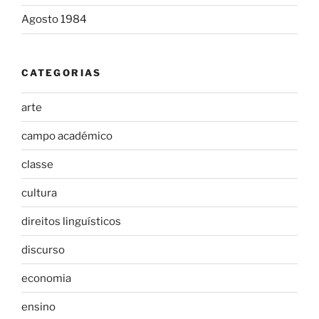
Agosto 1984
CATEGORIAS
arte
campo académico
classe
cultura
direitos linguísticos
discurso
economia
ensino