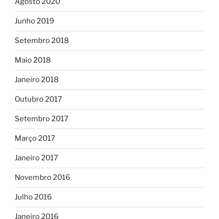
Agosto 2020
Junho 2019
Setembro 2018
Maio 2018
Janeiro 2018
Outubro 2017
Setembro 2017
Março 2017
Janeiro 2017
Novembro 2016
Julho 2016
Janeiro 2016