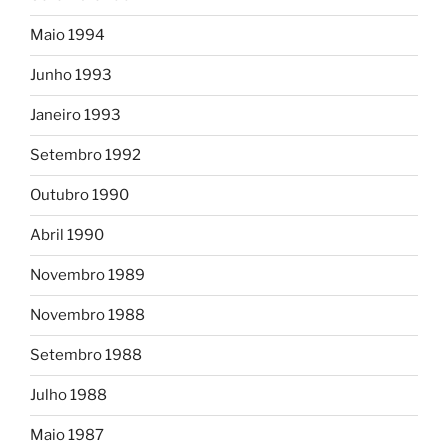
Maio 1994
Junho 1993
Janeiro 1993
Setembro 1992
Outubro 1990
Abril 1990
Novembro 1989
Novembro 1988
Setembro 1988
Julho 1988
Maio 1987