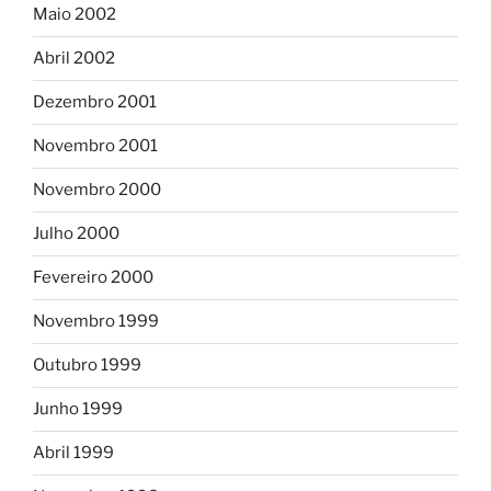
Maio 2002
Abril 2002
Dezembro 2001
Novembro 2001
Novembro 2000
Julho 2000
Fevereiro 2000
Novembro 1999
Outubro 1999
Junho 1999
Abril 1999