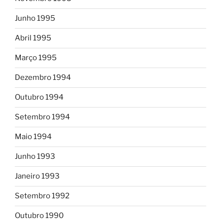
Junho 1995
Abril 1995
Março 1995
Dezembro 1994
Outubro 1994
Setembro 1994
Maio 1994
Junho 1993
Janeiro 1993
Setembro 1992
Outubro 1990