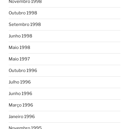
Novembro 1998
Outubro 1998
Setembro 1998
Junho 1998
Maio 1998
Maio 1997
Outubro 1996
Julho 1996
Junho 1996
Março 1996
Janeiro 1996
Novembro 1995