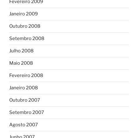
Fevereiro 2009
Janeiro 2009
Outubro 2008
Setembro 2008
Julho 2008
Maio 2008
Fevereiro 2008
Janeiro 2008
Outubro 2007
Setembro 2007
Agosto 2007
Junho 2007