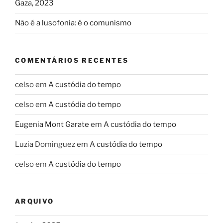
Gaza, 2023
Não é a lusofonia: é o comunismo
COMENTÁRIOS RECENTES
celso
em
A custódia do tempo
celso
em
A custódia do tempo
Eugenia Mont Garate
em
A custódia do tempo
Luzia Dominguez
em
A custódia do tempo
celso
em
A custódia do tempo
ARQUIVO