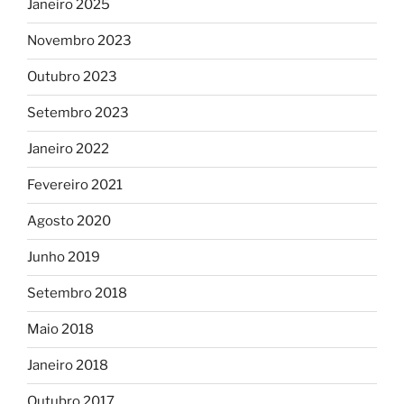
Janeiro 2025
Novembro 2023
Outubro 2023
Setembro 2023
Janeiro 2022
Fevereiro 2021
Agosto 2020
Junho 2019
Setembro 2018
Maio 2018
Janeiro 2018
Outubro 2017