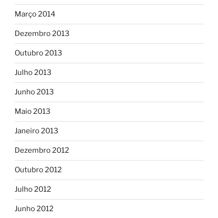
Março 2014
Dezembro 2013
Outubro 2013
Julho 2013
Junho 2013
Maio 2013
Janeiro 2013
Dezembro 2012
Outubro 2012
Julho 2012
Junho 2012