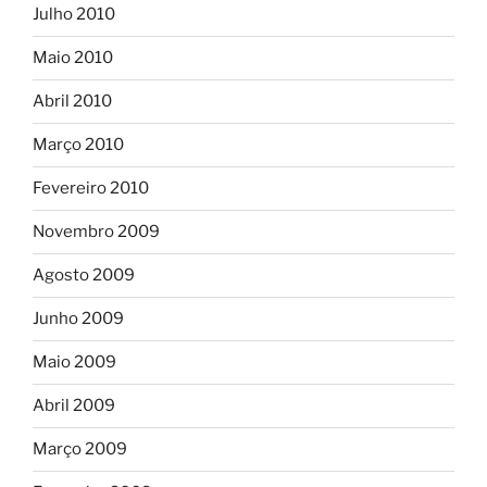
Julho 2010
Maio 2010
Abril 2010
Março 2010
Fevereiro 2010
Novembro 2009
Agosto 2009
Junho 2009
Maio 2009
Abril 2009
Março 2009