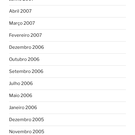
Abril 2007
Março 2007
Fevereiro 2007
Dezembro 2006
Outubro 2006
Setembro 2006
Julho 2006
Maio 2006
Janeiro 2006
Dezembro 2005
Novembro 2005