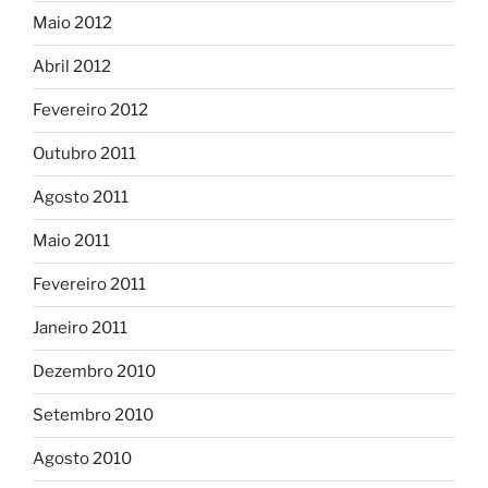
Maio 2012
Abril 2012
Fevereiro 2012
Outubro 2011
Agosto 2011
Maio 2011
Fevereiro 2011
Janeiro 2011
Dezembro 2010
Setembro 2010
Agosto 2010