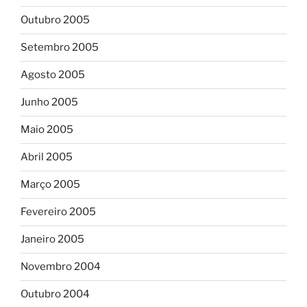
Outubro 2005
Setembro 2005
Agosto 2005
Junho 2005
Maio 2005
Abril 2005
Março 2005
Fevereiro 2005
Janeiro 2005
Novembro 2004
Outubro 2004