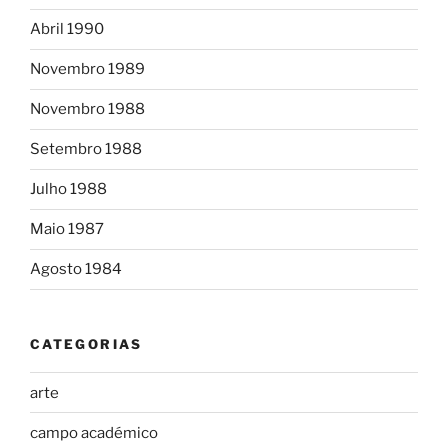
Abril 1990
Novembro 1989
Novembro 1988
Setembro 1988
Julho 1988
Maio 1987
Agosto 1984
CATEGORIAS
arte
campo académico