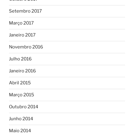
Setembro 2017
Março 2017
Janeiro 2017
Novembro 2016
Julho 2016
Janeiro 2016
Abril 2015
Março 2015
Outubro 2014
Junho 2014
Maio 2014