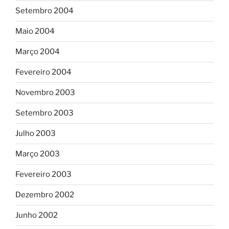
Setembro 2004
Maio 2004
Março 2004
Fevereiro 2004
Novembro 2003
Setembro 2003
Julho 2003
Março 2003
Fevereiro 2003
Dezembro 2002
Junho 2002