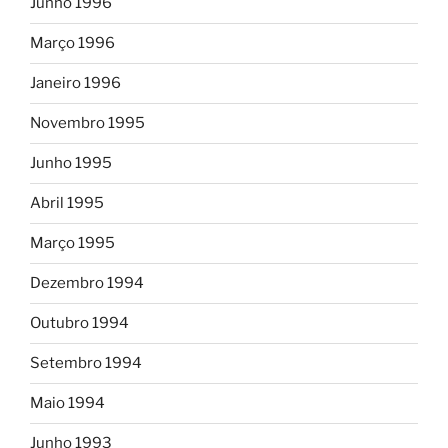
Junho 1996
Março 1996
Janeiro 1996
Novembro 1995
Junho 1995
Abril 1995
Março 1995
Dezembro 1994
Outubro 1994
Setembro 1994
Maio 1994
Junho 1993