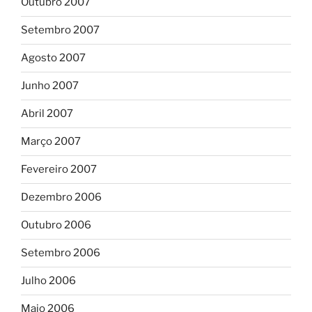
Outubro 2007
Setembro 2007
Agosto 2007
Junho 2007
Abril 2007
Março 2007
Fevereiro 2007
Dezembro 2006
Outubro 2006
Setembro 2006
Julho 2006
Maio 2006