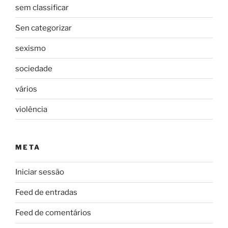
sem classificar
Sen categorizar
sexismo
sociedade
vários
violência
META
Iniciar sessão
Feed de entradas
Feed de comentários