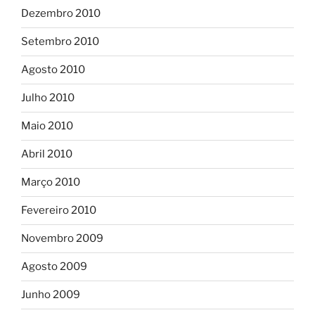
Dezembro 2010
Setembro 2010
Agosto 2010
Julho 2010
Maio 2010
Abril 2010
Março 2010
Fevereiro 2010
Novembro 2009
Agosto 2009
Junho 2009