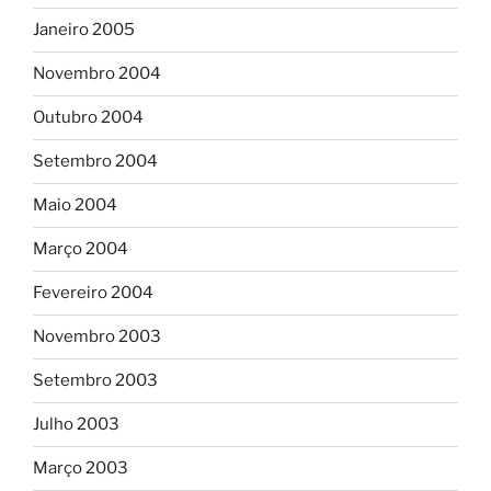
Janeiro 2005
Novembro 2004
Outubro 2004
Setembro 2004
Maio 2004
Março 2004
Fevereiro 2004
Novembro 2003
Setembro 2003
Julho 2003
Março 2003