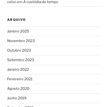
celso
em
A custódia do tempo
ARQUIVO
Janeiro 2025
Novembro 2023
Outubro 2023
Setembro 2023
Janeiro 2022
Fevereiro 2021
Agosto 2020
Junho 2019