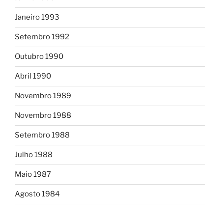
Janeiro 1993
Setembro 1992
Outubro 1990
Abril 1990
Novembro 1989
Novembro 1988
Setembro 1988
Julho 1988
Maio 1987
Agosto 1984