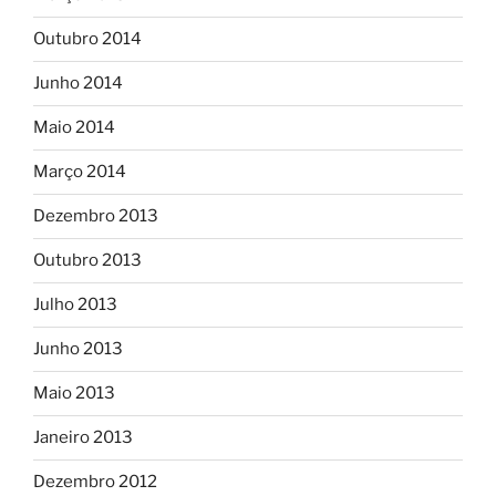
Outubro 2014
Junho 2014
Maio 2014
Março 2014
Dezembro 2013
Outubro 2013
Julho 2013
Junho 2013
Maio 2013
Janeiro 2013
Dezembro 2012