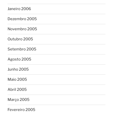
Janeiro 2006
Dezembro 2005
Novembro 2005
Outubro 2005
Setembro 2005
Agosto 2005
Junho 2005
Maio 2005
Abril 2005
Março 2005
Fevereiro 2005