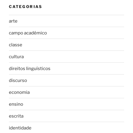
CATEGORIAS
arte
campo académico
classe
cultura
direitos linguísticos
discurso
economia
ensino
escrita
identidade