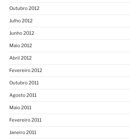
Outubro 2012
Julho 2012
Junho 2012
Maio 2012
Abril 2012
Fevereiro 2012
Outubro 2011
Agosto 2011
Maio 2011
Fevereiro 2011
Janeiro 2011