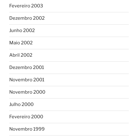
Fevereiro 2003
Dezembro 2002
Junho 2002
Maio 2002
Abril 2002
Dezembro 2001
Novembro 2001
Novembro 2000
Julho 2000
Fevereiro 2000
Novembro 1999