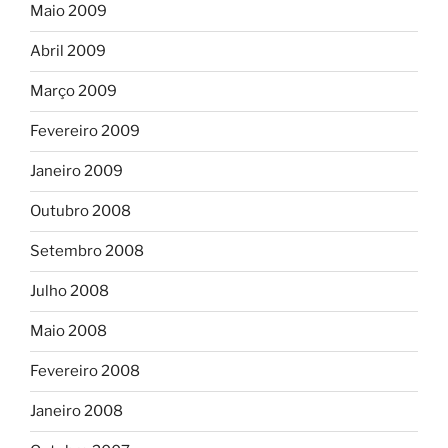
Maio 2009
Abril 2009
Março 2009
Fevereiro 2009
Janeiro 2009
Outubro 2008
Setembro 2008
Julho 2008
Maio 2008
Fevereiro 2008
Janeiro 2008