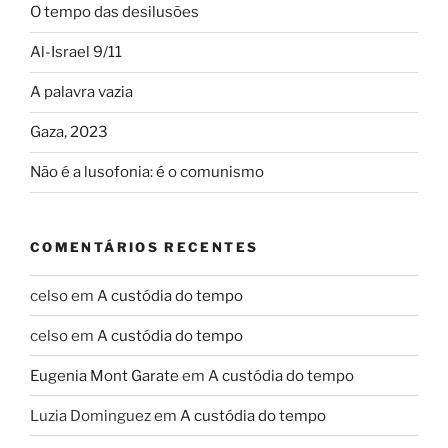
O tempo das desilusões
Al-Israel 9/11
A palavra vazia
Gaza, 2023
Não é a lusofonia: é o comunismo
COMENTÁRIOS RECENTES
celso
em
A custódia do tempo
celso
em
A custódia do tempo
Eugenia Mont Garate
em
A custódia do tempo
Luzia Dominguez
em
A custódia do tempo