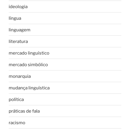
ideologia
língua
linguagem
literatura
mercado linguístico
mercado simbólico
monarquia
mudança linguística
política
práticas de fala
racismo