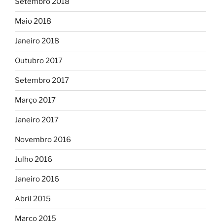
Setembro 2018
Maio 2018
Janeiro 2018
Outubro 2017
Setembro 2017
Março 2017
Janeiro 2017
Novembro 2016
Julho 2016
Janeiro 2016
Abril 2015
Março 2015