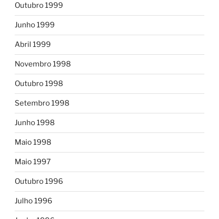
Outubro 1999
Junho 1999
Abril 1999
Novembro 1998
Outubro 1998
Setembro 1998
Junho 1998
Maio 1998
Maio 1997
Outubro 1996
Julho 1996