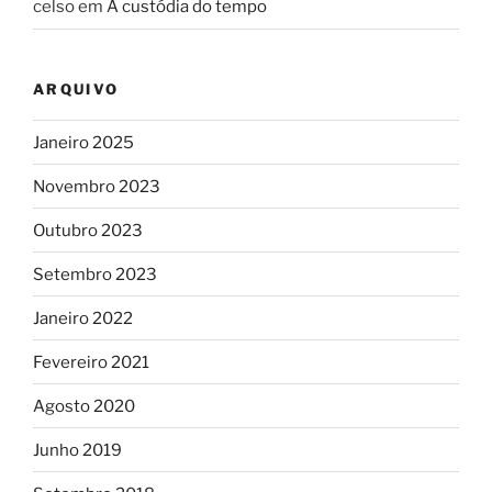
celso
em
A custódia do tempo
ARQUIVO
Janeiro 2025
Novembro 2023
Outubro 2023
Setembro 2023
Janeiro 2022
Fevereiro 2021
Agosto 2020
Junho 2019