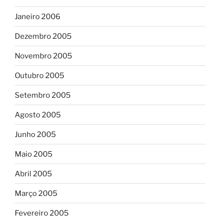
Janeiro 2006
Dezembro 2005
Novembro 2005
Outubro 2005
Setembro 2005
Agosto 2005
Junho 2005
Maio 2005
Abril 2005
Março 2005
Fevereiro 2005