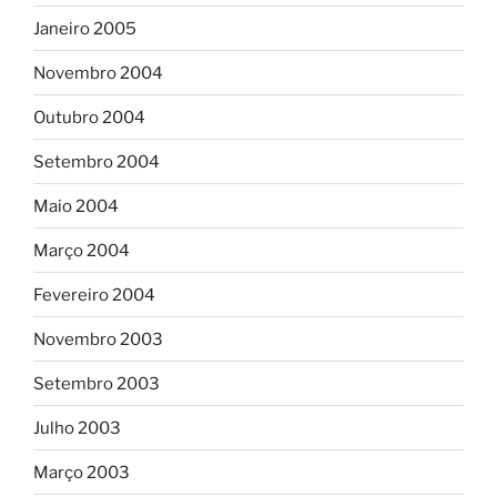
Janeiro 2005
Novembro 2004
Outubro 2004
Setembro 2004
Maio 2004
Março 2004
Fevereiro 2004
Novembro 2003
Setembro 2003
Julho 2003
Março 2003