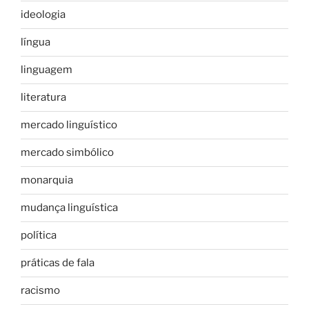
ideologia
língua
linguagem
literatura
mercado linguístico
mercado simbólico
monarquia
mudança linguística
política
práticas de fala
racismo