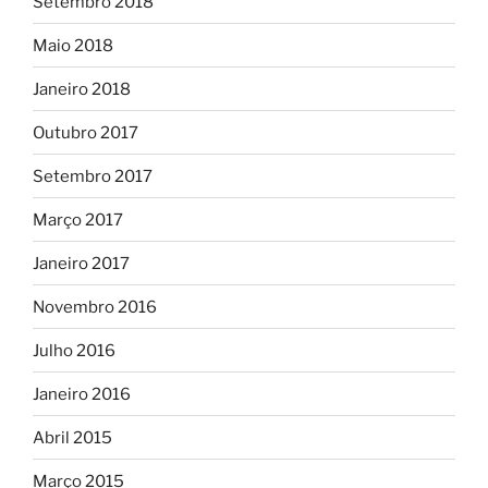
Setembro 2018
Maio 2018
Janeiro 2018
Outubro 2017
Setembro 2017
Março 2017
Janeiro 2017
Novembro 2016
Julho 2016
Janeiro 2016
Abril 2015
Março 2015