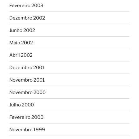
Fevereiro 2003
Dezembro 2002
Junho 2002
Maio 2002
Abril 2002
Dezembro 2001
Novembro 2001
Novembro 2000
Julho 2000
Fevereiro 2000
Novembro 1999