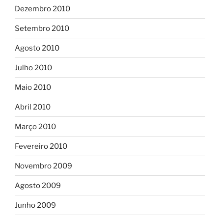
Dezembro 2010
Setembro 2010
Agosto 2010
Julho 2010
Maio 2010
Abril 2010
Março 2010
Fevereiro 2010
Novembro 2009
Agosto 2009
Junho 2009