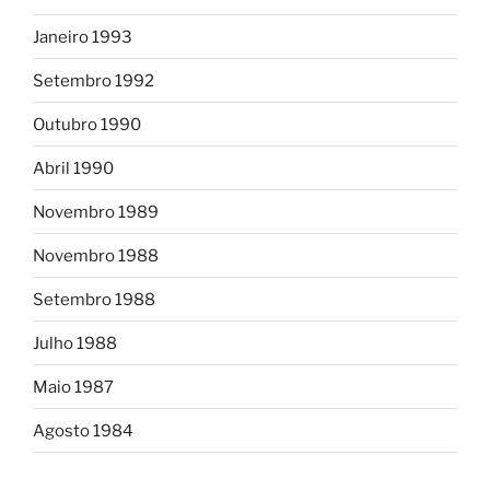
Janeiro 1993
Setembro 1992
Outubro 1990
Abril 1990
Novembro 1989
Novembro 1988
Setembro 1988
Julho 1988
Maio 1987
Agosto 1984