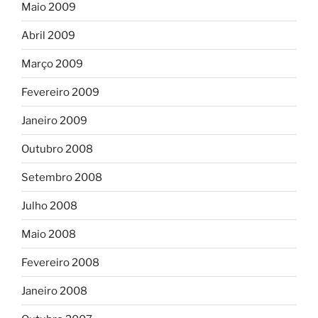
Maio 2009
Abril 2009
Março 2009
Fevereiro 2009
Janeiro 2009
Outubro 2008
Setembro 2008
Julho 2008
Maio 2008
Fevereiro 2008
Janeiro 2008