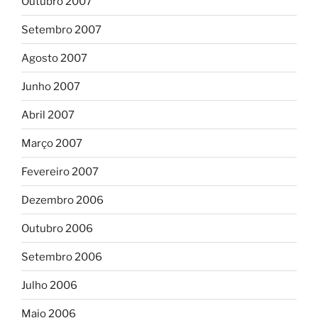
Outubro 2007
Setembro 2007
Agosto 2007
Junho 2007
Abril 2007
Março 2007
Fevereiro 2007
Dezembro 2006
Outubro 2006
Setembro 2006
Julho 2006
Maio 2006