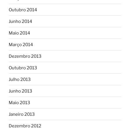
Outubro 2014
Junho 2014
Maio 2014
Março 2014
Dezembro 2013
Outubro 2013
Julho 2013
Junho 2013
Maio 2013
Janeiro 2013
Dezembro 2012