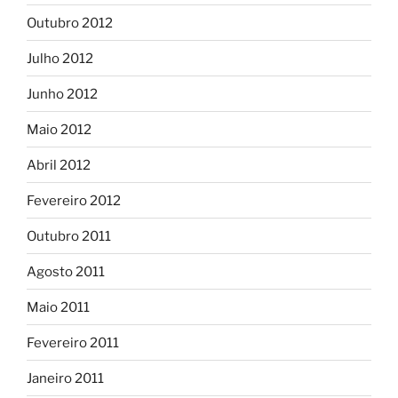
Outubro 2012
Julho 2012
Junho 2012
Maio 2012
Abril 2012
Fevereiro 2012
Outubro 2011
Agosto 2011
Maio 2011
Fevereiro 2011
Janeiro 2011