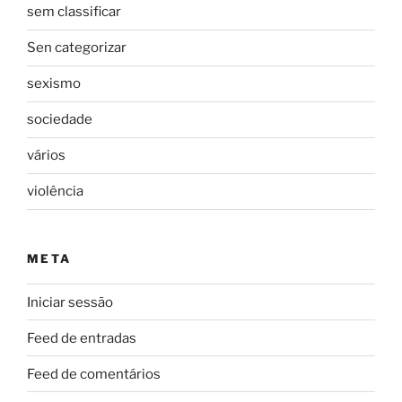
sem classificar
Sen categorizar
sexismo
sociedade
vários
violência
META
Iniciar sessão
Feed de entradas
Feed de comentários