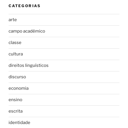
CATEGORIAS
arte
campo académico
classe
cultura
direitos linguísticos
discurso
economia
ensino
escrita
identidade