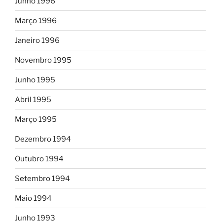
Junho 1996
Março 1996
Janeiro 1996
Novembro 1995
Junho 1995
Abril 1995
Março 1995
Dezembro 1994
Outubro 1994
Setembro 1994
Maio 1994
Junho 1993