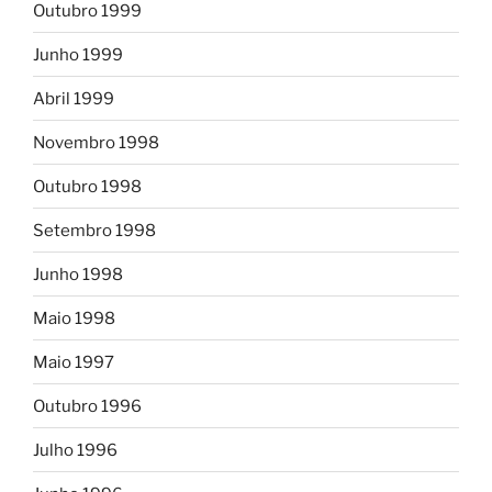
Outubro 1999
Junho 1999
Abril 1999
Novembro 1998
Outubro 1998
Setembro 1998
Junho 1998
Maio 1998
Maio 1997
Outubro 1996
Julho 1996