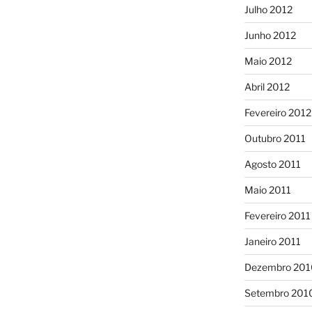
Julho 2012
Junho 2012
Maio 2012
Abril 2012
Fevereiro 2012
Outubro 2011
Agosto 2011
Maio 2011
Fevereiro 2011
Janeiro 2011
Dezembro 201
Setembro 201