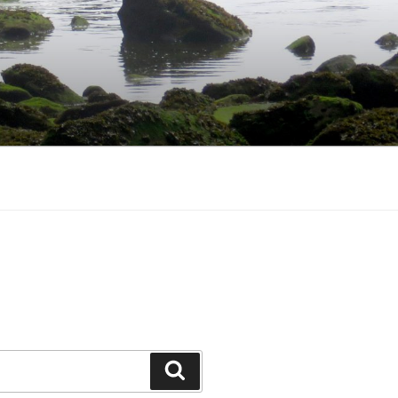
Search