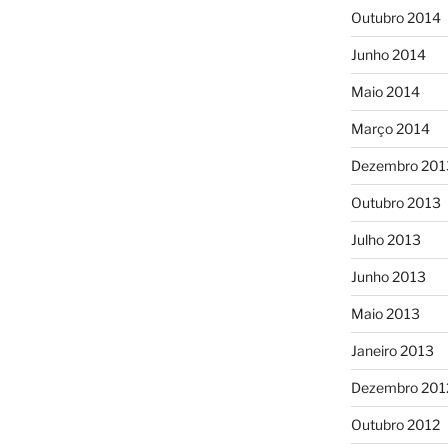
Outubro 2014
Junho 2014
Maio 2014
Março 2014
Dezembro 201
Outubro 2013
Julho 2013
Junho 2013
Maio 2013
Janeiro 2013
Dezembro 201
Outubro 2012