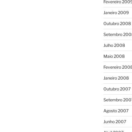
Fevereiro 200
Janeiro 2009
Outubro 2008
Setembro 200
Julho 2008
Maio 2008
Fevereiro 200
Janeiro 2008
Outubro 2007
Setembro 200
Agosto 2007
Junho 2007