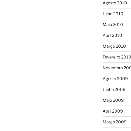
Agosto 2010
Julho 2010
Maio 2010
Abril 2010
Março 2010
Fevereiro 201
Novembro 20
Agosto 2009
Junho 2009
Maio 2009
Abril 2009
Março 2009