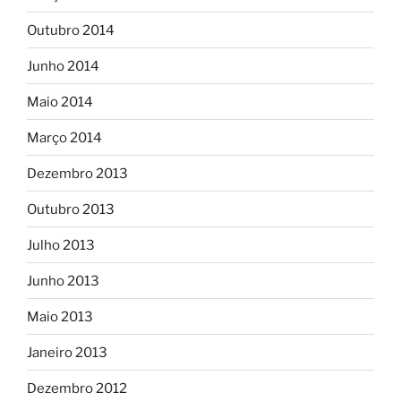
Outubro 2014
Junho 2014
Maio 2014
Março 2014
Dezembro 2013
Outubro 2013
Julho 2013
Junho 2013
Maio 2013
Janeiro 2013
Dezembro 2012