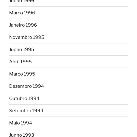
Junho 1996
Março 1996
Janeiro 1996
Novembro 1995
Junho 1995
Abril 1995
Março 1995
Dezembro 1994
Outubro 1994
Setembro 1994
Maio 1994
Junho 1993