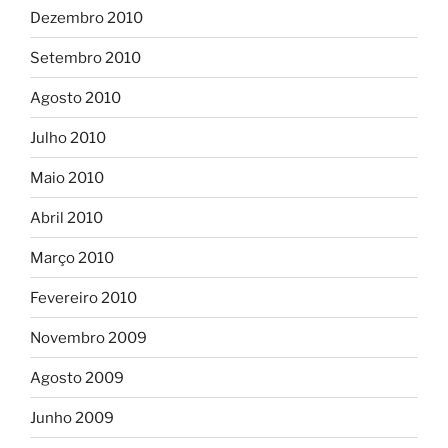
Dezembro 2010
Setembro 2010
Agosto 2010
Julho 2010
Maio 2010
Abril 2010
Março 2010
Fevereiro 2010
Novembro 2009
Agosto 2009
Junho 2009