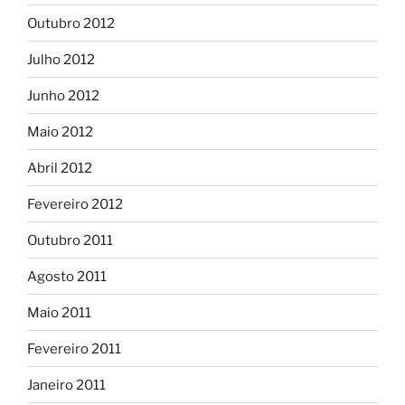
Outubro 2012
Julho 2012
Junho 2012
Maio 2012
Abril 2012
Fevereiro 2012
Outubro 2011
Agosto 2011
Maio 2011
Fevereiro 2011
Janeiro 2011