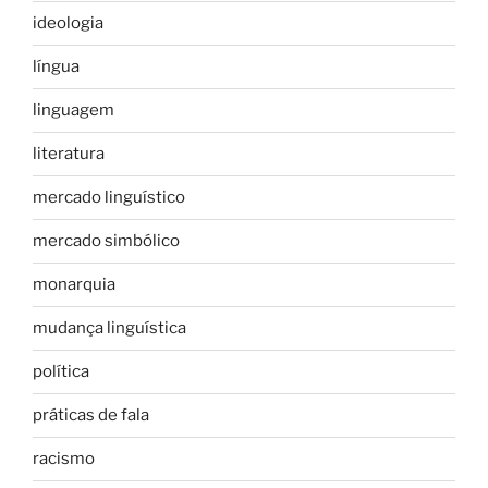
ideologia
língua
linguagem
literatura
mercado linguístico
mercado simbólico
monarquia
mudança linguística
política
práticas de fala
racismo