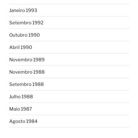
Janeiro 1993
Setembro 1992
Outubro 1990
Abril 1990
Novembro 1989
Novembro 1988
Setembro 1988
Julho 1988
Maio 1987
Agosto 1984