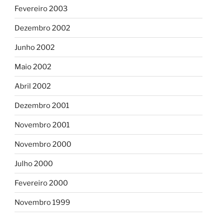
Fevereiro 2003
Dezembro 2002
Junho 2002
Maio 2002
Abril 2002
Dezembro 2001
Novembro 2001
Novembro 2000
Julho 2000
Fevereiro 2000
Novembro 1999