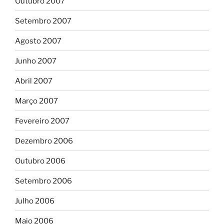
Outubro 2007
Setembro 2007
Agosto 2007
Junho 2007
Abril 2007
Março 2007
Fevereiro 2007
Dezembro 2006
Outubro 2006
Setembro 2006
Julho 2006
Maio 2006