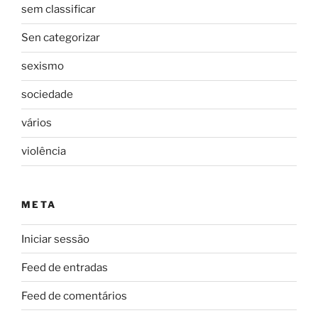
sem classificar
Sen categorizar
sexismo
sociedade
vários
violência
META
Iniciar sessão
Feed de entradas
Feed de comentários