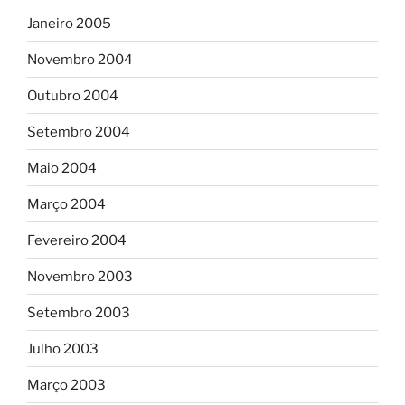
Janeiro 2005
Novembro 2004
Outubro 2004
Setembro 2004
Maio 2004
Março 2004
Fevereiro 2004
Novembro 2003
Setembro 2003
Julho 2003
Março 2003