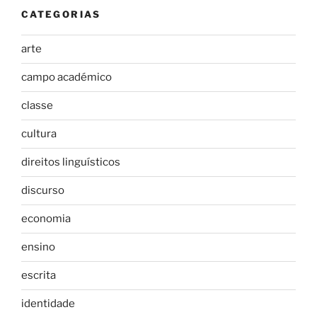
CATEGORIAS
arte
campo académico
classe
cultura
direitos linguísticos
discurso
economia
ensino
escrita
identidade