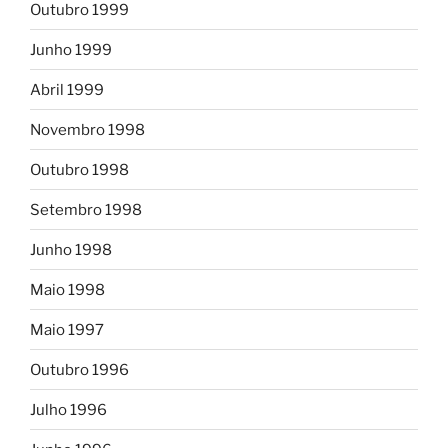
Outubro 1999
Junho 1999
Abril 1999
Novembro 1998
Outubro 1998
Setembro 1998
Junho 1998
Maio 1998
Maio 1997
Outubro 1996
Julho 1996