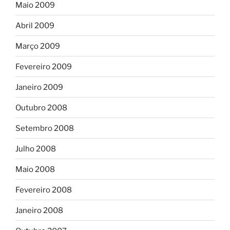
Maio 2009
Abril 2009
Março 2009
Fevereiro 2009
Janeiro 2009
Outubro 2008
Setembro 2008
Julho 2008
Maio 2008
Fevereiro 2008
Janeiro 2008