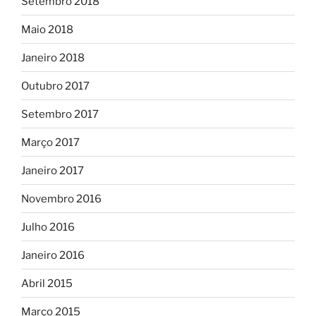
Setembro 2018
Maio 2018
Janeiro 2018
Outubro 2017
Setembro 2017
Março 2017
Janeiro 2017
Novembro 2016
Julho 2016
Janeiro 2016
Abril 2015
Março 2015