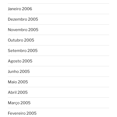
Janeiro 2006
Dezembro 2005
Novembro 2005
Outubro 2005
Setembro 2005
Agosto 2005
Junho 2005
Maio 2005
Abril 2005
Março 2005
Fevereiro 2005