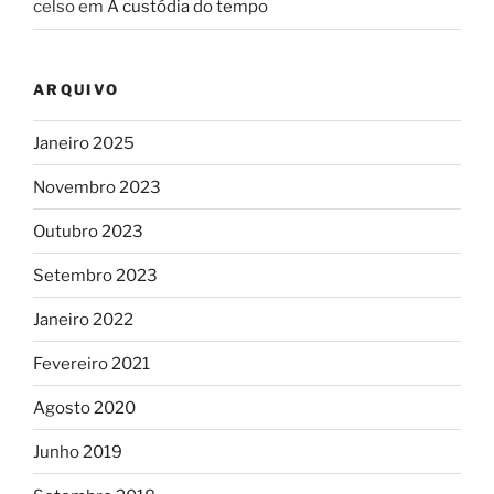
celso
em
A custódia do tempo
ARQUIVO
Janeiro 2025
Novembro 2023
Outubro 2023
Setembro 2023
Janeiro 2022
Fevereiro 2021
Agosto 2020
Junho 2019