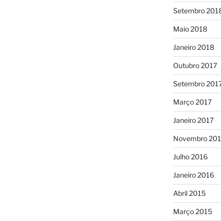
Setembro 201
Maio 2018
Janeiro 2018
Outubro 2017
Setembro 201
Março 2017
Janeiro 2017
Novembro 20
Julho 2016
Janeiro 2016
Abril 2015
Março 2015