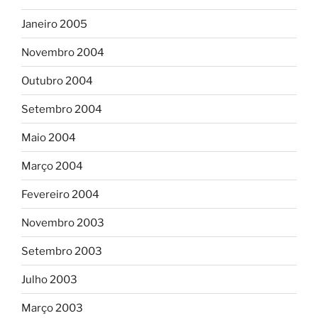
Janeiro 2005
Novembro 2004
Outubro 2004
Setembro 2004
Maio 2004
Março 2004
Fevereiro 2004
Novembro 2003
Setembro 2003
Julho 2003
Março 2003