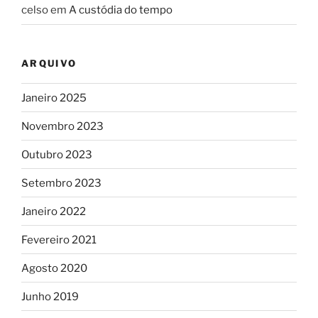
celso
em
A custódia do tempo
ARQUIVO
Janeiro 2025
Novembro 2023
Outubro 2023
Setembro 2023
Janeiro 2022
Fevereiro 2021
Agosto 2020
Junho 2019