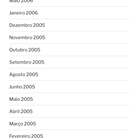
Maio 2006
Janeiro 2006
Dezembro 2005
Novembro 2005
Outubro 2005
Setembro 2005
Agosto 2005
Junho 2005
Maio 2005
Abril 2005
Março 2005
Fevereiro 2005