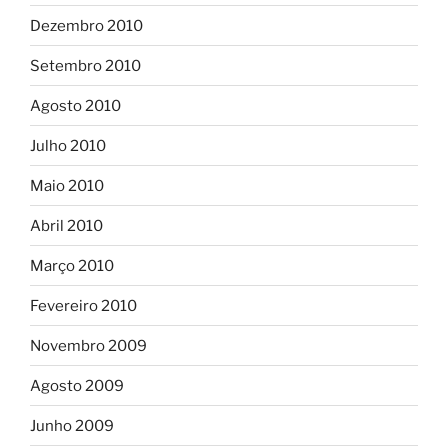
Dezembro 2010
Setembro 2010
Agosto 2010
Julho 2010
Maio 2010
Abril 2010
Março 2010
Fevereiro 2010
Novembro 2009
Agosto 2009
Junho 2009