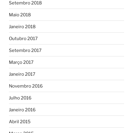
Setembro 2018
Maio 2018
Janeiro 2018
Outubro 2017
Setembro 2017
Março 2017
Janeiro 2017
Novembro 2016
Julho 2016
Janeiro 2016
Abril 2015