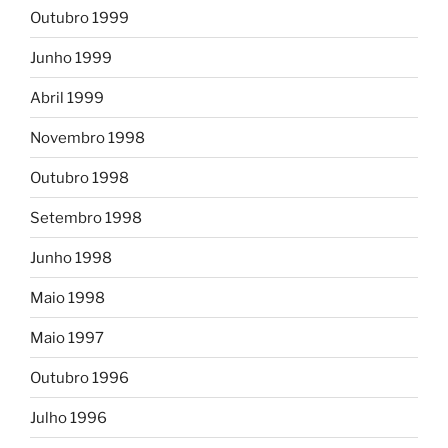
Outubro 1999
Junho 1999
Abril 1999
Novembro 1998
Outubro 1998
Setembro 1998
Junho 1998
Maio 1998
Maio 1997
Outubro 1996
Julho 1996