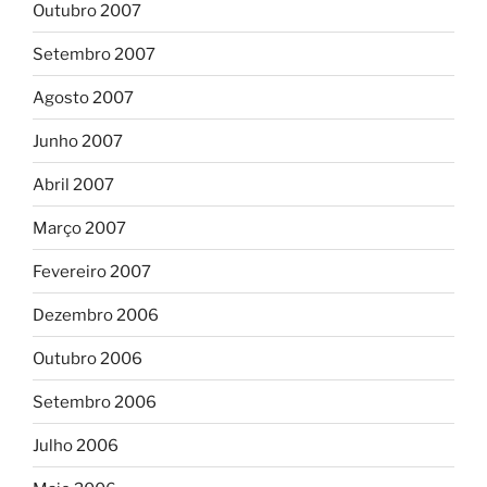
Outubro 2007
Setembro 2007
Agosto 2007
Junho 2007
Abril 2007
Março 2007
Fevereiro 2007
Dezembro 2006
Outubro 2006
Setembro 2006
Julho 2006