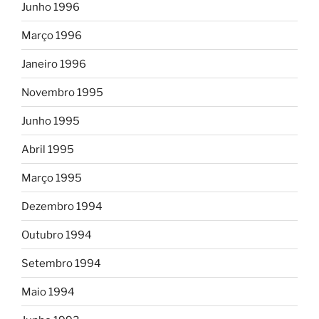
Junho 1996
Março 1996
Janeiro 1996
Novembro 1995
Junho 1995
Abril 1995
Março 1995
Dezembro 1994
Outubro 1994
Setembro 1994
Maio 1994