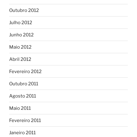
Outubro 2012
Julho 2012
Junho 2012
Maio 2012
Abril 2012
Fevereiro 2012
Outubro 2011
Agosto 2011
Maio 2011
Fevereiro 2011
Janeiro 2011