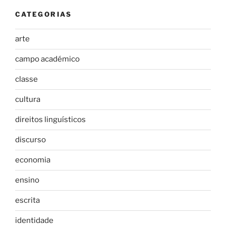
CATEGORIAS
arte
campo académico
classe
cultura
direitos linguísticos
discurso
economia
ensino
escrita
identidade