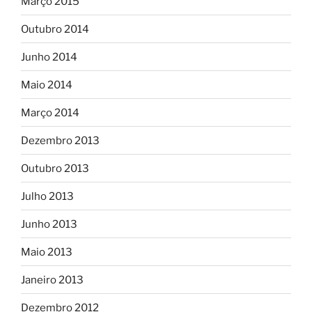
Março 2015
Outubro 2014
Junho 2014
Maio 2014
Março 2014
Dezembro 2013
Outubro 2013
Julho 2013
Junho 2013
Maio 2013
Janeiro 2013
Dezembro 2012