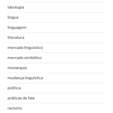
ideologia
língua
linguagem
literatura
mercado linguístico
mercado simbólico
monarquia
mudança linguística
política
práticas de fala
racismo