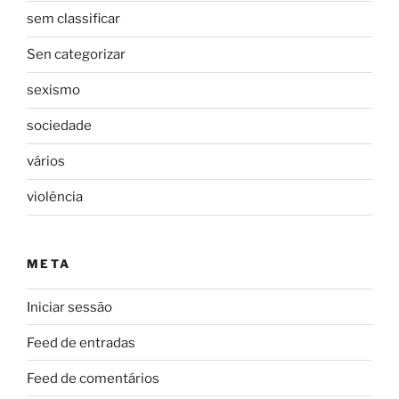
sem classificar
Sen categorizar
sexismo
sociedade
vários
violência
META
Iniciar sessão
Feed de entradas
Feed de comentários