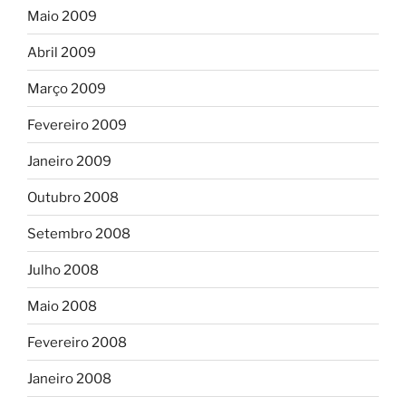
Maio 2009
Abril 2009
Março 2009
Fevereiro 2009
Janeiro 2009
Outubro 2008
Setembro 2008
Julho 2008
Maio 2008
Fevereiro 2008
Janeiro 2008