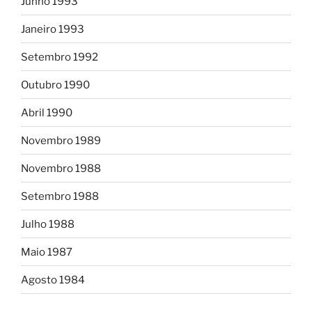
Junho 1993
Janeiro 1993
Setembro 1992
Outubro 1990
Abril 1990
Novembro 1989
Novembro 1988
Setembro 1988
Julho 1988
Maio 1987
Agosto 1984