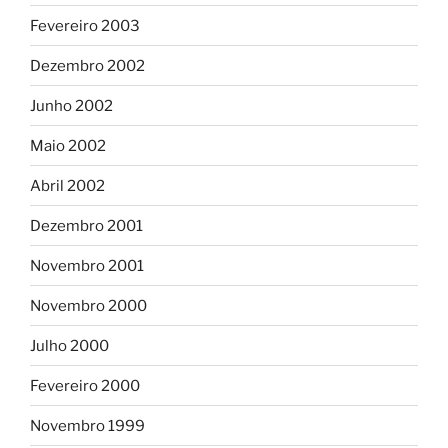
Fevereiro 2003
Dezembro 2002
Junho 2002
Maio 2002
Abril 2002
Dezembro 2001
Novembro 2001
Novembro 2000
Julho 2000
Fevereiro 2000
Novembro 1999