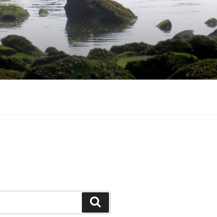
Search