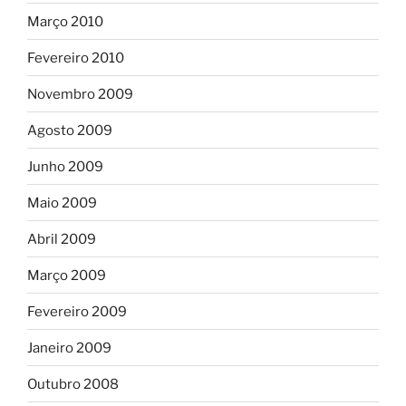
Março 2010
Fevereiro 2010
Novembro 2009
Agosto 2009
Junho 2009
Maio 2009
Abril 2009
Março 2009
Fevereiro 2009
Janeiro 2009
Outubro 2008