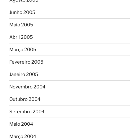
Junho 2005
Maio 2005
Abril 2005
Março 2005
Fevereiro 2005
Janeiro 2005
Novembro 2004
Outubro 2004
Setembro 2004
Maio 2004
Março 2004