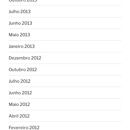
Julho 2013
Junho 2013
Maio 2013
Janeiro 2013
Dezembro 2012
Outubro 2012
Julho 2012
Junho 2012
Maio 2012
Abril 2012
Fevereiro 2012