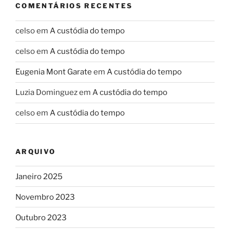
COMENTÁRIOS RECENTES
celso
em
A custódia do tempo
celso
em
A custódia do tempo
Eugenia Mont Garate
em
A custódia do tempo
Luzia Dominguez
em
A custódia do tempo
celso
em
A custódia do tempo
ARQUIVO
Janeiro 2025
Novembro 2023
Outubro 2023