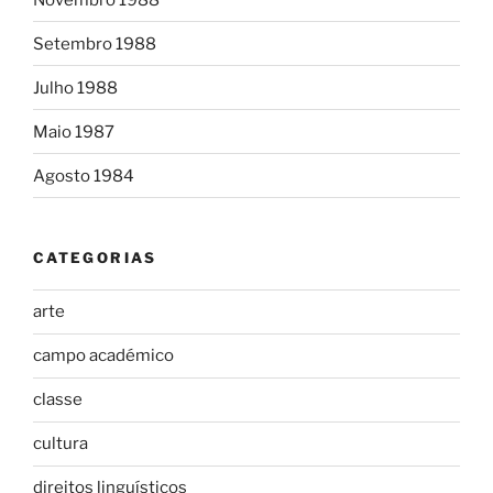
Setembro 1988
Julho 1988
Maio 1987
Agosto 1984
CATEGORIAS
arte
campo académico
classe
cultura
direitos linguísticos