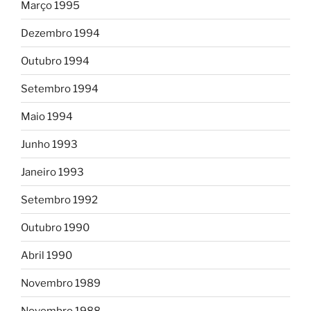
Março 1995
Dezembro 1994
Outubro 1994
Setembro 1994
Maio 1994
Junho 1993
Janeiro 1993
Setembro 1992
Outubro 1990
Abril 1990
Novembro 1989
Novembro 1988