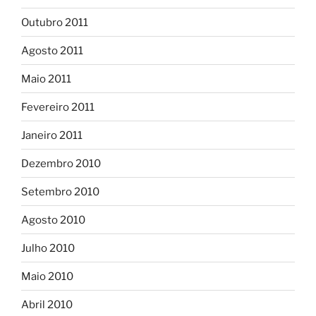
Outubro 2011
Agosto 2011
Maio 2011
Fevereiro 2011
Janeiro 2011
Dezembro 2010
Setembro 2010
Agosto 2010
Julho 2010
Maio 2010
Abril 2010