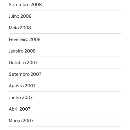
Setembro 2008
Julho 2008
Maio 2008
Fevereiro 2008
Janeiro 2008
Outubro 2007
Setembro 2007
Agosto 2007
Junho 2007
Abril 2007
Março 2007