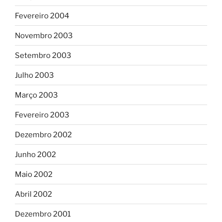
Fevereiro 2004
Novembro 2003
Setembro 2003
Julho 2003
Março 2003
Fevereiro 2003
Dezembro 2002
Junho 2002
Maio 2002
Abril 2002
Dezembro 2001