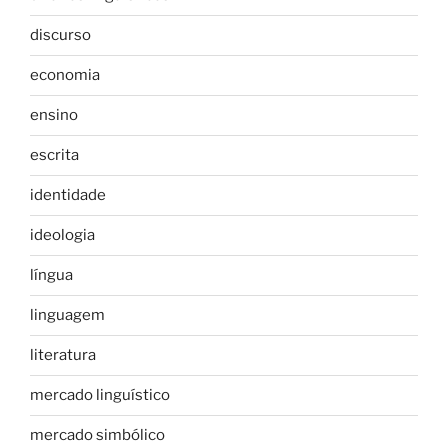
discurso
economia
ensino
escrita
identidade
ideologia
língua
linguagem
literatura
mercado linguístico
mercado simbólico