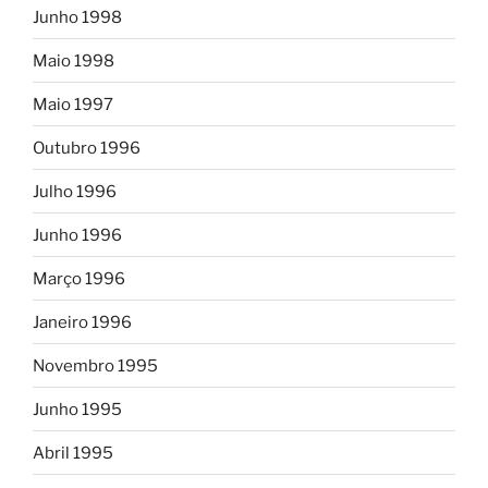
Junho 1998
Maio 1998
Maio 1997
Outubro 1996
Julho 1996
Junho 1996
Março 1996
Janeiro 1996
Novembro 1995
Junho 1995
Abril 1995