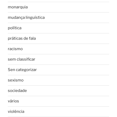
monarquia
mudança linguística
política
práticas de fala
racismo
sem classificar
Sen categorizar
sexismo
sociedade
vários
violência