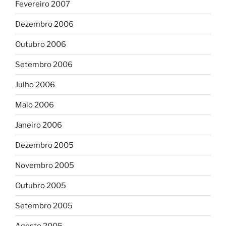
Fevereiro 2007
Dezembro 2006
Outubro 2006
Setembro 2006
Julho 2006
Maio 2006
Janeiro 2006
Dezembro 2005
Novembro 2005
Outubro 2005
Setembro 2005
Agosto 2005