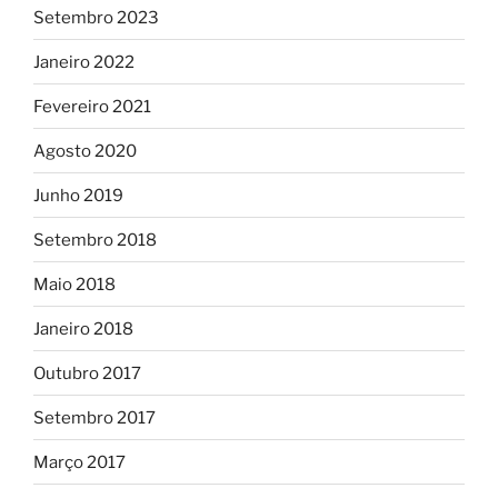
Setembro 2023
Janeiro 2022
Fevereiro 2021
Agosto 2020
Junho 2019
Setembro 2018
Maio 2018
Janeiro 2018
Outubro 2017
Setembro 2017
Março 2017