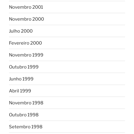
Novembro 2001
Novembro 2000
Julho 2000
Fevereiro 2000
Novembro 1999
Outubro 1999
Junho 1999
Abril 1999
Novembro 1998
Outubro 1998
Setembro 1998