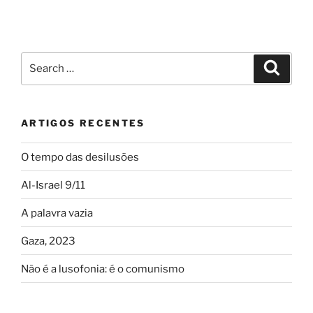
Search
Search
for:
ARTIGOS RECENTES
O tempo das desilusões
Al-Israel 9/11
A palavra vazia
Gaza, 2023
Não é a lusofonia: é o comunismo