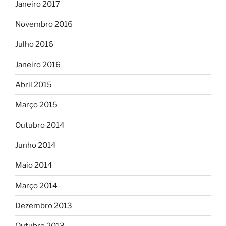
Janeiro 2017
Novembro 2016
Julho 2016
Janeiro 2016
Abril 2015
Março 2015
Outubro 2014
Junho 2014
Maio 2014
Março 2014
Dezembro 2013
Outubro 2013