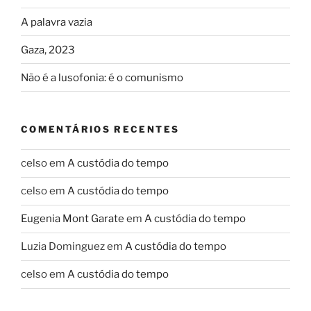
A palavra vazia
Gaza, 2023
Não é a lusofonia: é o comunismo
COMENTÁRIOS RECENTES
celso
em
A custódia do tempo
celso
em
A custódia do tempo
Eugenia Mont Garate
em
A custódia do tempo
Luzia Dominguez
em
A custódia do tempo
celso
em
A custódia do tempo