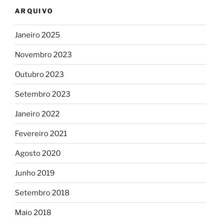
ARQUIVO
Janeiro 2025
Novembro 2023
Outubro 2023
Setembro 2023
Janeiro 2022
Fevereiro 2021
Agosto 2020
Junho 2019
Setembro 2018
Maio 2018