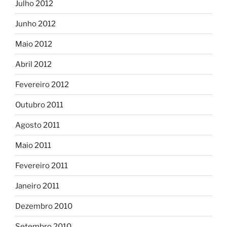
Julho 2012
Junho 2012
Maio 2012
Abril 2012
Fevereiro 2012
Outubro 2011
Agosto 2011
Maio 2011
Fevereiro 2011
Janeiro 2011
Dezembro 2010
Setembro 2010