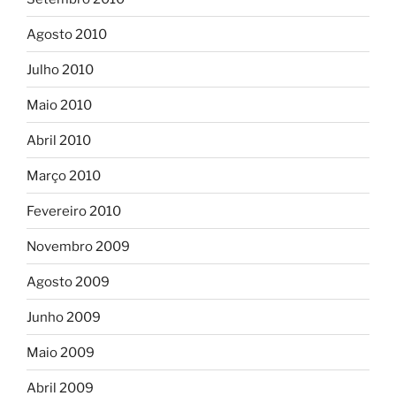
Agosto 2010
Julho 2010
Maio 2010
Abril 2010
Março 2010
Fevereiro 2010
Novembro 2009
Agosto 2009
Junho 2009
Maio 2009
Abril 2009