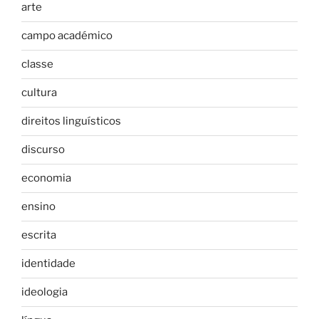
arte
campo académico
classe
cultura
direitos linguísticos
discurso
economia
ensino
escrita
identidade
ideologia