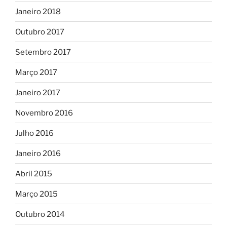
Janeiro 2018
Outubro 2017
Setembro 2017
Março 2017
Janeiro 2017
Novembro 2016
Julho 2016
Janeiro 2016
Abril 2015
Março 2015
Outubro 2014