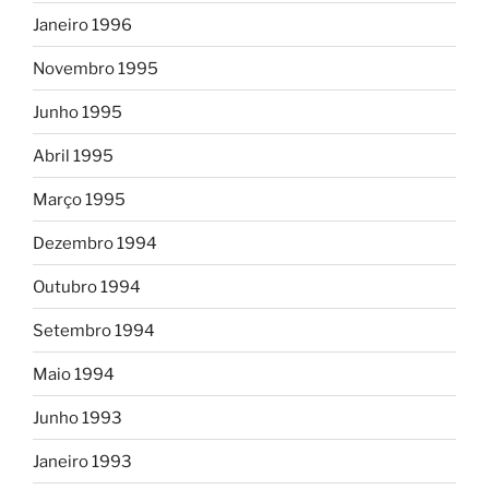
Janeiro 1996
Novembro 1995
Junho 1995
Abril 1995
Março 1995
Dezembro 1994
Outubro 1994
Setembro 1994
Maio 1994
Junho 1993
Janeiro 1993