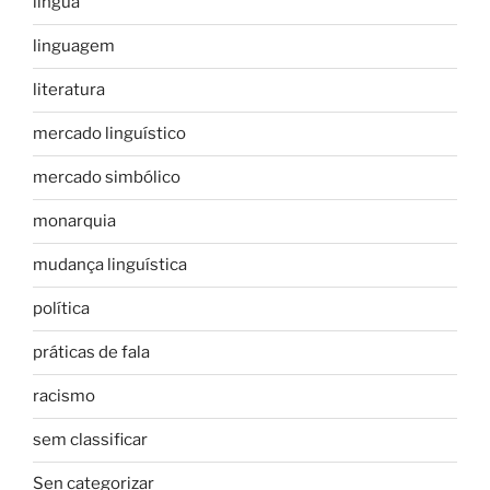
língua
linguagem
literatura
mercado linguístico
mercado simbólico
monarquia
mudança linguística
política
práticas de fala
racismo
sem classificar
Sen categorizar