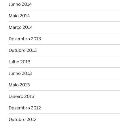
Junho 2014
Maio 2014
Março 2014
Dezembro 2013
Outubro 2013
Julho 2013
Junho 2013
Maio 2013
Janeiro 2013
Dezembro 2012
Outubro 2012