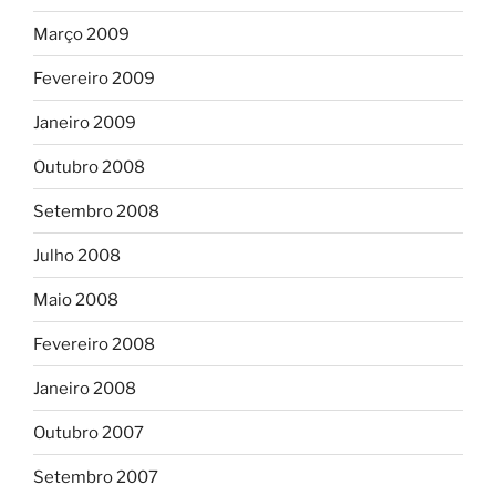
Março 2009
Fevereiro 2009
Janeiro 2009
Outubro 2008
Setembro 2008
Julho 2008
Maio 2008
Fevereiro 2008
Janeiro 2008
Outubro 2007
Setembro 2007