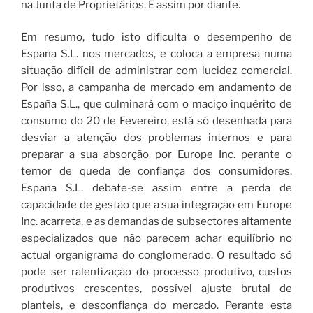
na Junta de Proprietários. E assim por diante.
Em resumo, tudo isto dificulta o desempenho de
España S.L. nos mercados, e coloca a empresa numa
situação difícil de administrar com lucidez comercial.
Por isso, a campanha de mercado em andamento de
España S.L., que culminará com o maciço inquérito de
consumo do 20 de Fevereiro, está só desenhada para
desviar a atenção dos problemas internos e para
preparar a sua absorção por Europe Inc. perante o
temor de queda de confiança dos consumidores.
España S.L. debate-se assim entre a perda de
capacidade de gestão que a sua integração em Europe
Inc. acarreta, e as demandas de subsectores altamente
especializados que não parecem achar equilíbrio no
actual organigrama do conglomerado. O resultado só
pode ser ralentização do processo produtivo, custos
produtivos crescentes, possível ajuste brutal de
planteis, e desconfiança do mercado. Perante esta