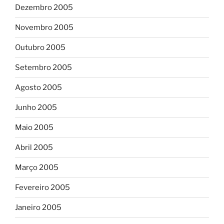
Dezembro 2005
Novembro 2005
Outubro 2005
Setembro 2005
Agosto 2005
Junho 2005
Maio 2005
Abril 2005
Março 2005
Fevereiro 2005
Janeiro 2005