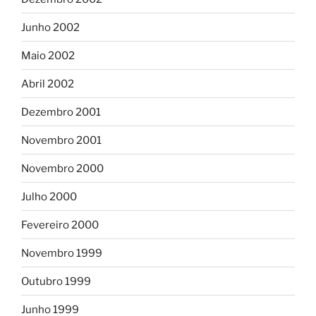
Junho 2002
Maio 2002
Abril 2002
Dezembro 2001
Novembro 2001
Novembro 2000
Julho 2000
Fevereiro 2000
Novembro 1999
Outubro 1999
Junho 1999