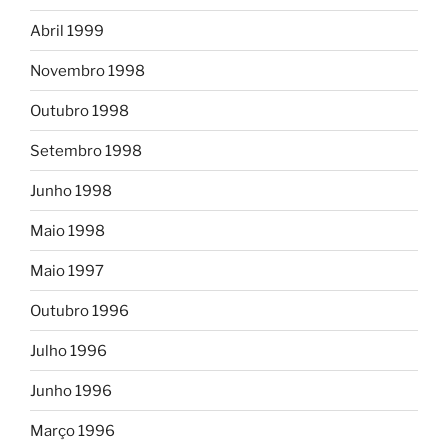
Abril 1999
Novembro 1998
Outubro 1998
Setembro 1998
Junho 1998
Maio 1998
Maio 1997
Outubro 1996
Julho 1996
Junho 1996
Março 1996