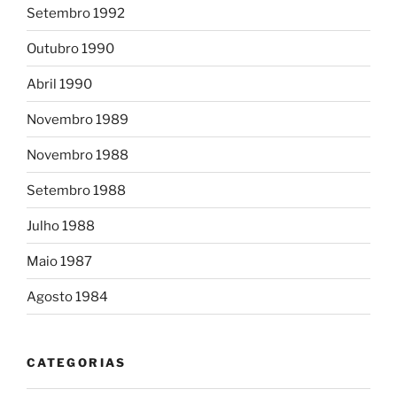
Setembro 1992
Outubro 1990
Abril 1990
Novembro 1989
Novembro 1988
Setembro 1988
Julho 1988
Maio 1987
Agosto 1984
CATEGORIAS