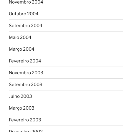
Novembro 2004
Outubro 2004
Setembro 2004
Maio 2004
Março 2004
Fevereiro 2004
Novembro 2003
Setembro 2003
Julho 2003
Março 2003
Fevereiro 2003
Dezembro 2002