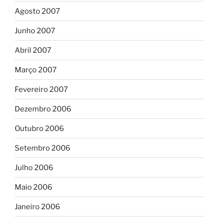
Agosto 2007
Junho 2007
Abril 2007
Março 2007
Fevereiro 2007
Dezembro 2006
Outubro 2006
Setembro 2006
Julho 2006
Maio 2006
Janeiro 2006