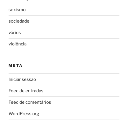
sexismo
sociedade
vários
violência
META
Iniciar sessão
Feed de entradas
Feed de comentários
WordPress.org