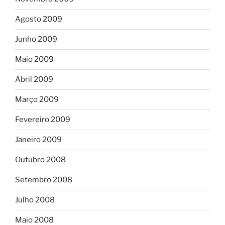
Agosto 2009
Junho 2009
Maio 2009
Abril 2009
Março 2009
Fevereiro 2009
Janeiro 2009
Outubro 2008
Setembro 2008
Julho 2008
Maio 2008