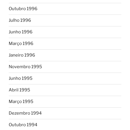
Outubro 1996
Julho 1996
Junho 1996
Março 1996
Janeiro 1996
Novembro 1995
Junho 1995
Abril 1995
Março 1995
Dezembro 1994
Outubro 1994