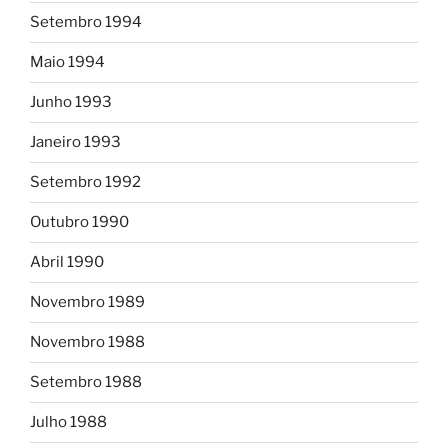
Setembro 1994
Maio 1994
Junho 1993
Janeiro 1993
Setembro 1992
Outubro 1990
Abril 1990
Novembro 1989
Novembro 1988
Setembro 1988
Julho 1988