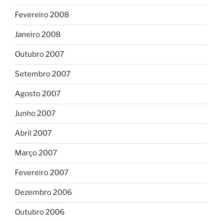
Fevereiro 2008
Janeiro 2008
Outubro 2007
Setembro 2007
Agosto 2007
Junho 2007
Abril 2007
Março 2007
Fevereiro 2007
Dezembro 2006
Outubro 2006