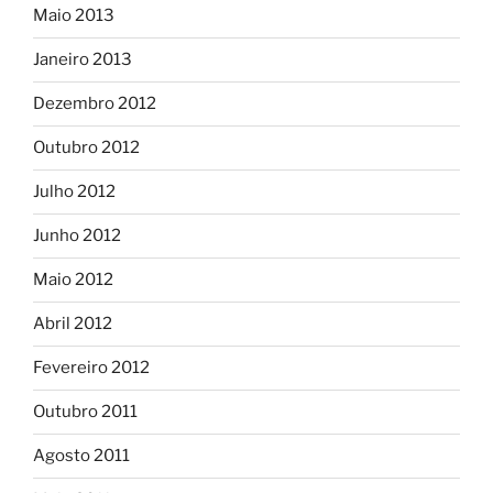
Maio 2013
Janeiro 2013
Dezembro 2012
Outubro 2012
Julho 2012
Junho 2012
Maio 2012
Abril 2012
Fevereiro 2012
Outubro 2011
Agosto 2011