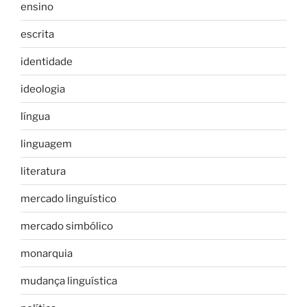
ensino
escrita
identidade
ideologia
língua
linguagem
literatura
mercado linguístico
mercado simbólico
monarquia
mudança linguística