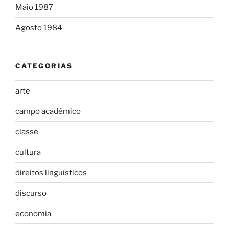
Maio 1987
Agosto 1984
CATEGORIAS
arte
campo académico
classe
cultura
direitos linguísticos
discurso
economia