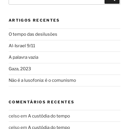
for:
ARTIGOS RECENTES
O tempo das desilusões
Al-Israel 9/11
A palavra vazia
Gaza, 2023
Não é a lusofonia: é o comunismo
COMENTÁRIOS RECENTES
celso
em
A custódia do tempo
celso
em
A custódia do tempo