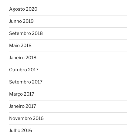
Agosto 2020
Junho 2019
Setembro 2018
Maio 2018
Janeiro 2018
Outubro 2017
Setembro 2017
Março 2017
Janeiro 2017
Novembro 2016
Julho 2016