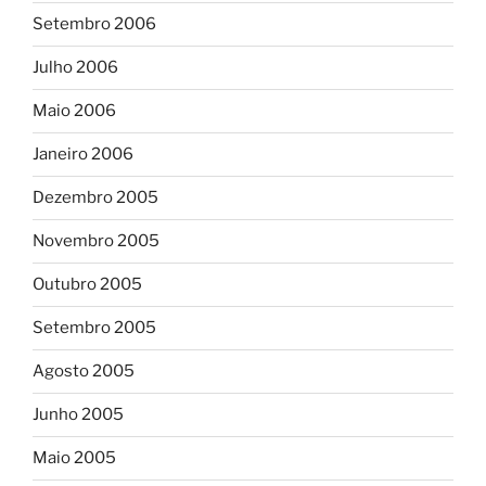
Setembro 2006
Julho 2006
Maio 2006
Janeiro 2006
Dezembro 2005
Novembro 2005
Outubro 2005
Setembro 2005
Agosto 2005
Junho 2005
Maio 2005