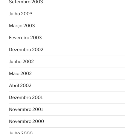
Setembro 2003
Julho 2003
Março 2003
Fevereiro 2003
Dezembro 2002
Junho 2002
Maio 2002
Abril 2002
Dezembro 2001
Novembro 2001
Novembro 2000
Julho 2000