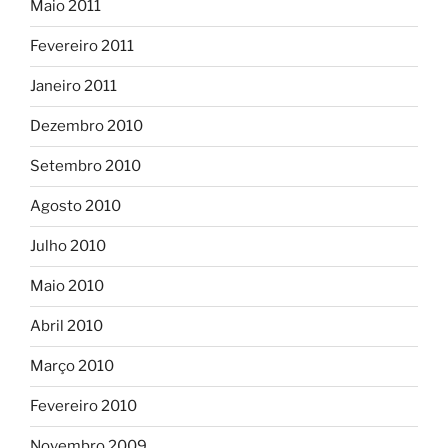
Maio 2011
Fevereiro 2011
Janeiro 2011
Dezembro 2010
Setembro 2010
Agosto 2010
Julho 2010
Maio 2010
Abril 2010
Março 2010
Fevereiro 2010
Novembro 2009