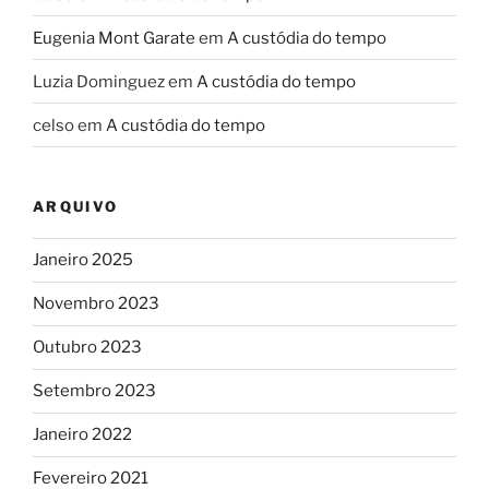
Eugenia Mont Garate
em
A custódia do tempo
Luzia Dominguez
em
A custódia do tempo
celso
em
A custódia do tempo
ARQUIVO
Janeiro 2025
Novembro 2023
Outubro 2023
Setembro 2023
Janeiro 2022
Fevereiro 2021