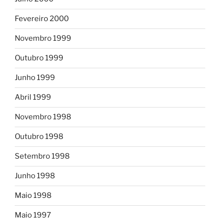
Fevereiro 2000
Novembro 1999
Outubro 1999
Junho 1999
Abril 1999
Novembro 1998
Outubro 1998
Setembro 1998
Junho 1998
Maio 1998
Maio 1997