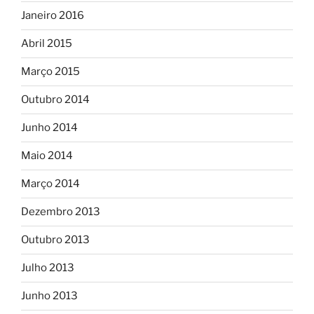
Janeiro 2016
Abril 2015
Março 2015
Outubro 2014
Junho 2014
Maio 2014
Março 2014
Dezembro 2013
Outubro 2013
Julho 2013
Junho 2013