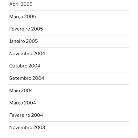
Abril 2005
Março 2005
Fevereiro 2005
Janeiro 2005
Novembro 2004
Outubro 2004
Setembro 2004
Maio 2004
Março 2004
Fevereiro 2004
Novembro 2003