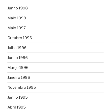
Junho 1998
Maio 1998
Maio 1997
Outubro 1996
Julho 1996
Junho 1996
Março 1996
Janeiro 1996
Novembro 1995
Junho 1995
Abril 1995