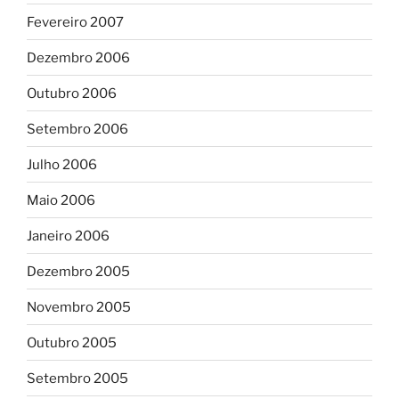
Fevereiro 2007
Dezembro 2006
Outubro 2006
Setembro 2006
Julho 2006
Maio 2006
Janeiro 2006
Dezembro 2005
Novembro 2005
Outubro 2005
Setembro 2005