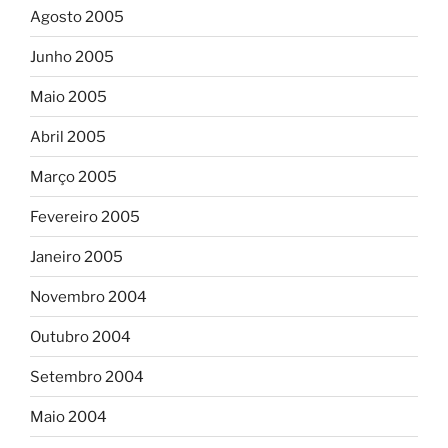
Agosto 2005
Junho 2005
Maio 2005
Abril 2005
Março 2005
Fevereiro 2005
Janeiro 2005
Novembro 2004
Outubro 2004
Setembro 2004
Maio 2004