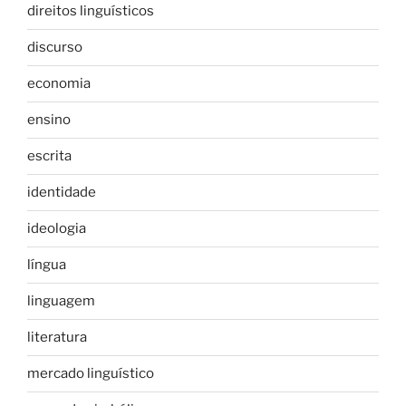
direitos linguísticos
discurso
economia
ensino
escrita
identidade
ideologia
língua
linguagem
literatura
mercado linguístico