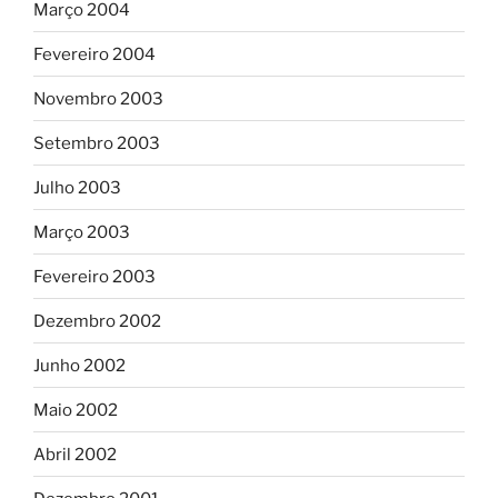
Março 2004
Fevereiro 2004
Novembro 2003
Setembro 2003
Julho 2003
Março 2003
Fevereiro 2003
Dezembro 2002
Junho 2002
Maio 2002
Abril 2002