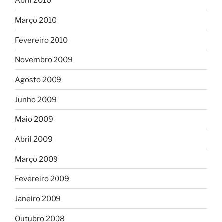
Abril 2010
Março 2010
Fevereiro 2010
Novembro 2009
Agosto 2009
Junho 2009
Maio 2009
Abril 2009
Março 2009
Fevereiro 2009
Janeiro 2009
Outubro 2008