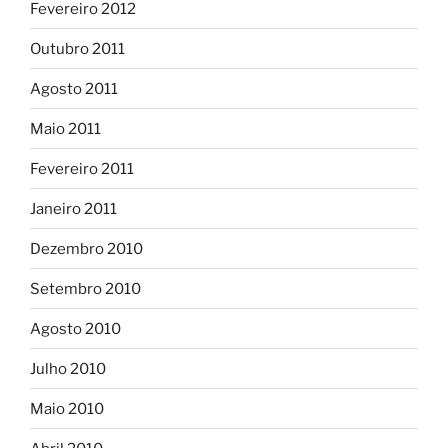
Fevereiro 2012
Outubro 2011
Agosto 2011
Maio 2011
Fevereiro 2011
Janeiro 2011
Dezembro 2010
Setembro 2010
Agosto 2010
Julho 2010
Maio 2010