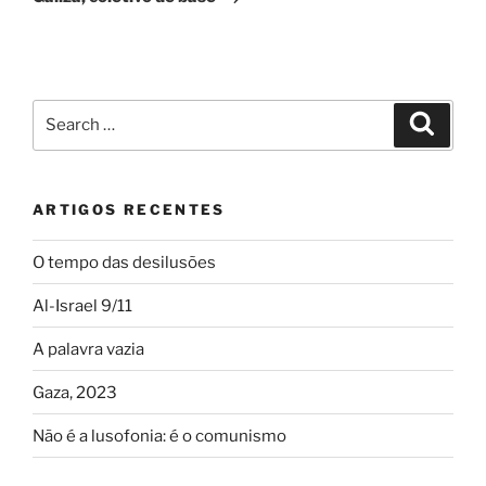
Search
Search
for:
ARTIGOS RECENTES
O tempo das desilusões
Al-Israel 9/11
A palavra vazia
Gaza, 2023
Não é a lusofonia: é o comunismo