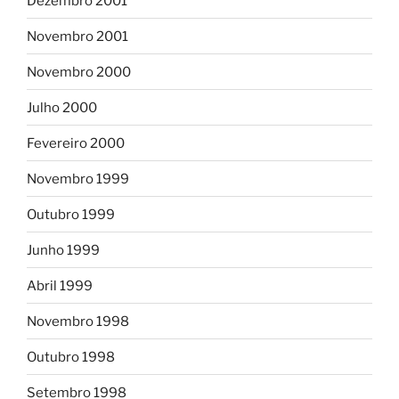
Dezembro 2001
Novembro 2001
Novembro 2000
Julho 2000
Fevereiro 2000
Novembro 1999
Outubro 1999
Junho 1999
Abril 1999
Novembro 1998
Outubro 1998
Setembro 1998