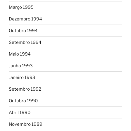
Março 1995
Dezembro 1994
Outubro 1994
Setembro 1994
Maio 1994
Junho 1993
Janeiro 1993
Setembro 1992
Outubro 1990
Abril 1990
Novembro 1989