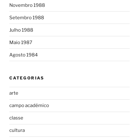
Novembro 1988
Setembro 1988
Julho 1988
Maio 1987
Agosto 1984
CATEGORIAS
arte
campo académico
classe
cultura