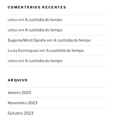
COMENTÁRIOS RECENTES
celso
em
A custódia do tempo
celso
em
A custódia do tempo
Eugenia Mont Garate
em
A custódia do tempo
Luzia Dominguez
em
A custódia do tempo
celso
em
A custódia do tempo
ARQUIVO
Janeiro 2025
Novembro 2023
Outubro 2023