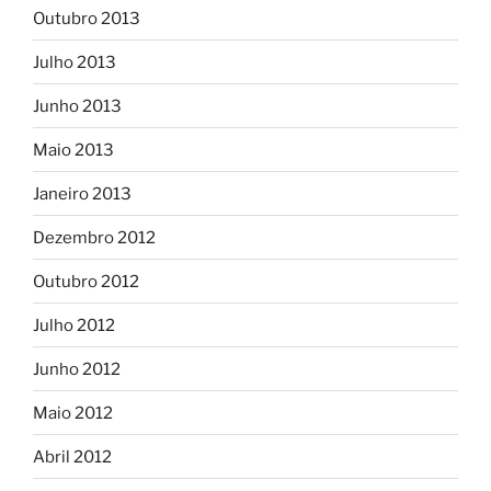
Outubro 2013
Julho 2013
Junho 2013
Maio 2013
Janeiro 2013
Dezembro 2012
Outubro 2012
Julho 2012
Junho 2012
Maio 2012
Abril 2012