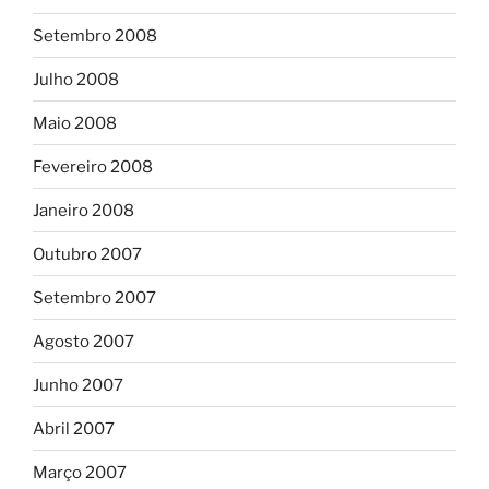
Setembro 2008
Julho 2008
Maio 2008
Fevereiro 2008
Janeiro 2008
Outubro 2007
Setembro 2007
Agosto 2007
Junho 2007
Abril 2007
Março 2007