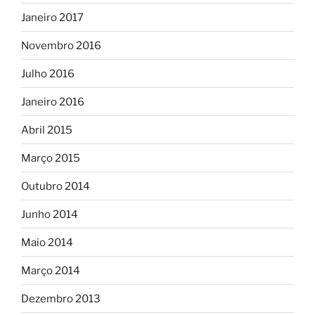
Janeiro 2017
Novembro 2016
Julho 2016
Janeiro 2016
Abril 2015
Março 2015
Outubro 2014
Junho 2014
Maio 2014
Março 2014
Dezembro 2013