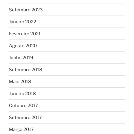
Setembro 2023
Janeiro 2022
Fevereiro 2021
Agosto 2020
Junho 2019
Setembro 2018
Maio 2018
Janeiro 2018
Outubro 2017
Setembro 2017
Março 2017