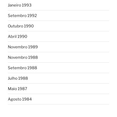
Janeiro 1993
Setembro 1992
Outubro 1990
Abril 1990
Novembro 1989
Novembro 1988
Setembro 1988
Julho 1988
Maio 1987
Agosto 1984