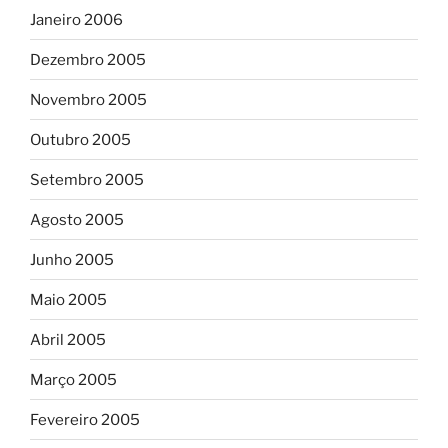
Janeiro 2006
Dezembro 2005
Novembro 2005
Outubro 2005
Setembro 2005
Agosto 2005
Junho 2005
Maio 2005
Abril 2005
Março 2005
Fevereiro 2005