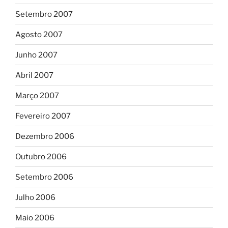
Setembro 2007
Agosto 2007
Junho 2007
Abril 2007
Março 2007
Fevereiro 2007
Dezembro 2006
Outubro 2006
Setembro 2006
Julho 2006
Maio 2006