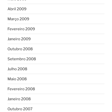
Abril 2009
Março 2009
Fevereiro 2009
Janeiro 2009
Outubro 2008
Setembro 2008
Julho 2008
Maio 2008
Fevereiro 2008
Janeiro 2008
Outubro 2007