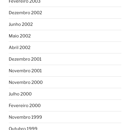
Fevereiro 2003
Dezembro 2002
Junho 2002
Maio 2002
Abril 2002
Dezembro 2001
Novembro 2001
Novembro 2000
Julho 2000
Fevereiro 2000
Novembro 1999
Outubro 1999