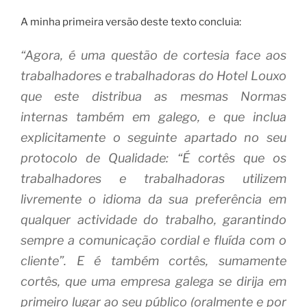
A minha primeira versão deste texto concluia:
“Agora, é uma questão de
cortesia
face aos
trabalhadores e trabalhadoras do Hotel Louxo
que este distribua as mesmas Normas
internas
também em galego
, e que inclua
explicitamente o seguinte apartado no seu
protocolo de Qualidade:
“É cortês que os
trabalhadores e trabalhadoras utilizem
livremente o idioma da sua preferência em
qualquer actividade do trabalho, garantindo
sempre a comunicação cordial e fluída com o
cliente”
. E é também cortês, sumamente
cortês, que uma empresa galega se dirija
em
primeiro lugar
ao seu público (oralmente e por