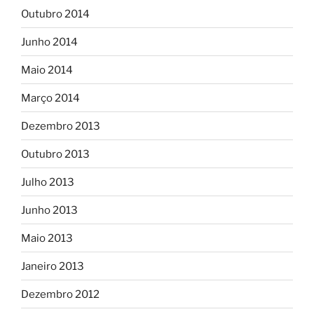
Outubro 2014
Junho 2014
Maio 2014
Março 2014
Dezembro 2013
Outubro 2013
Julho 2013
Junho 2013
Maio 2013
Janeiro 2013
Dezembro 2012