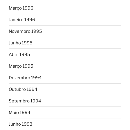
Março 1996
Janeiro 1996
Novembro 1995
Junho 1995
Abril 1995
Março 1995
Dezembro 1994
Outubro 1994
Setembro 1994
Maio 1994
Junho 1993