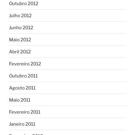
Outubro 2012
Julho 2012
Junho 2012
Maio 2012
Abril 2012
Fevereiro 2012
Outubro 2011
Agosto 2011
Maio 2011
Fevereiro 2011
Janeiro 2011