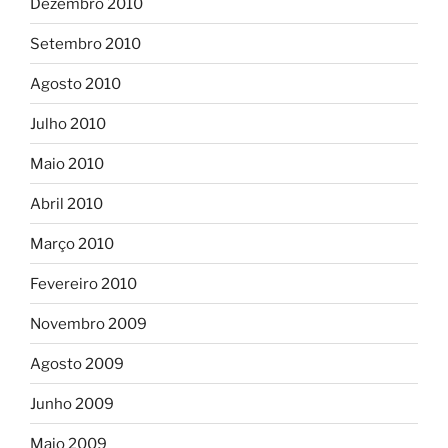
Dezembro 2010
Setembro 2010
Agosto 2010
Julho 2010
Maio 2010
Abril 2010
Março 2010
Fevereiro 2010
Novembro 2009
Agosto 2009
Junho 2009
Maio 2009