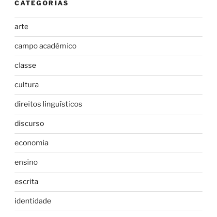
CATEGORIAS
arte
campo académico
classe
cultura
direitos linguísticos
discurso
economia
ensino
escrita
identidade