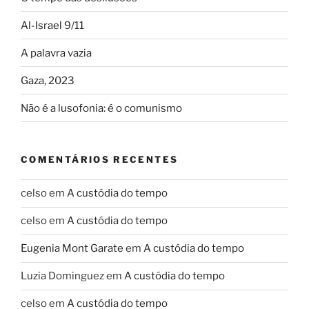
Al-Israel 9/11
A palavra vazia
Gaza, 2023
Não é a lusofonia: é o comunismo
COMENTÁRIOS RECENTES
celso
em
A custódia do tempo
celso
em
A custódia do tempo
Eugenia Mont Garate
em
A custódia do tempo
Luzia Dominguez
em
A custódia do tempo
celso
em
A custódia do tempo