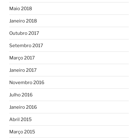
Maio 2018
Janeiro 2018
Outubro 2017
Setembro 2017
Março 2017
Janeiro 2017
Novembro 2016
Julho 2016
Janeiro 2016
Abril 2015
Março 2015