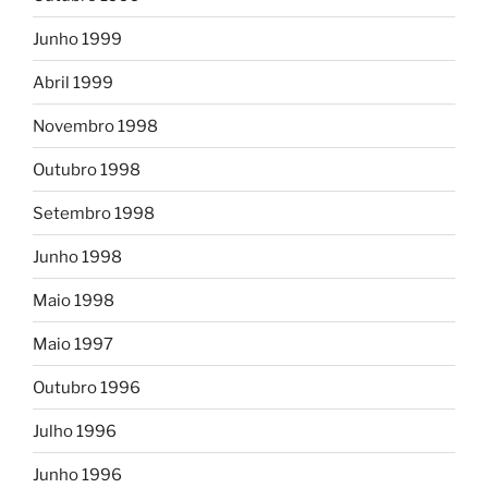
Junho 1999
Abril 1999
Novembro 1998
Outubro 1998
Setembro 1998
Junho 1998
Maio 1998
Maio 1997
Outubro 1996
Julho 1996
Junho 1996