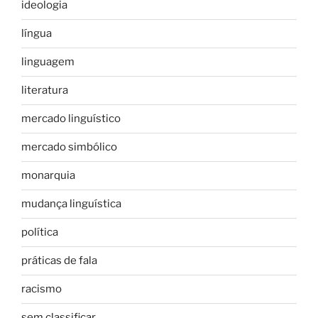
ideologia
língua
linguagem
literatura
mercado linguístico
mercado simbólico
monarquia
mudança linguística
política
práticas de fala
racismo
sem classificar