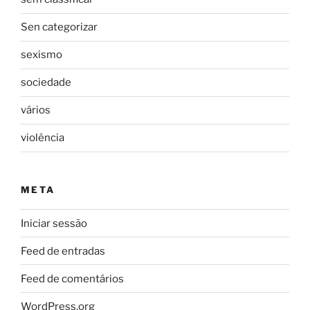
Sen categorizar
sexismo
sociedade
vários
violência
META
Iniciar sessão
Feed de entradas
Feed de comentários
WordPress.org