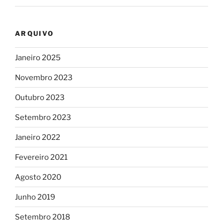
ARQUIVO
Janeiro 2025
Novembro 2023
Outubro 2023
Setembro 2023
Janeiro 2022
Fevereiro 2021
Agosto 2020
Junho 2019
Setembro 2018