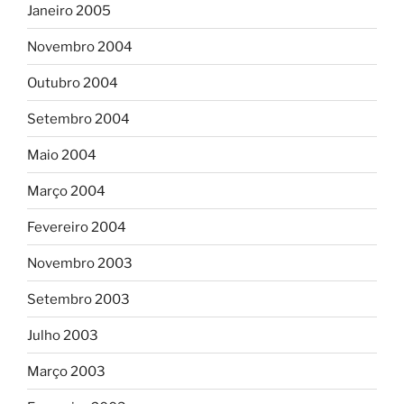
Janeiro 2005
Novembro 2004
Outubro 2004
Setembro 2004
Maio 2004
Março 2004
Fevereiro 2004
Novembro 2003
Setembro 2003
Julho 2003
Março 2003