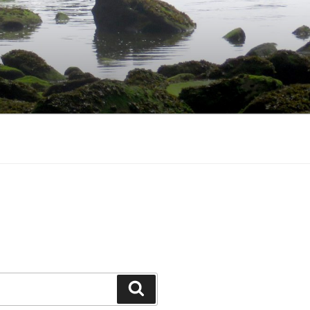
Search